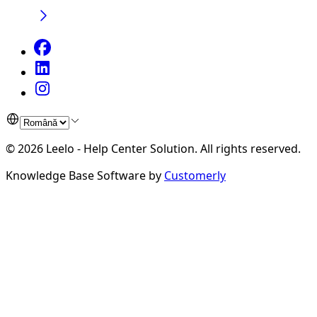
©
2026
Leelo - Help Center Solution
.
All rights reserved.
Knowledge Base Software by
Customerly