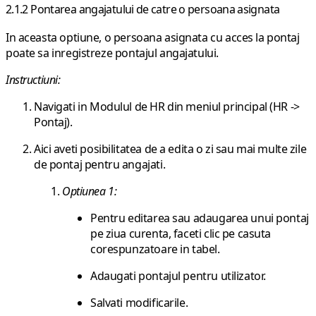
2.1.2 Pontarea angajatului de catre o persoana asignata
In aceasta optiune, o persoana asignata cu acces la pontaj
poate sa inregistreze pontajul angajatului.
Instructiuni:
Navigati in Modulul de HR din meniul principal (HR ->
Pontaj).
Aici aveti posibilitatea de a edita o zi sau mai multe zile
de pontaj pentru angajati.
Optiunea 1:
Pentru editarea sau adaugarea unui pontaj
pe ziua curenta, faceti clic pe casuta
corespunzatoare in tabel.
Adaugati pontajul pentru utilizator.
Salvati modificarile.